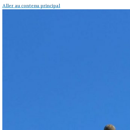
Aller au contenu principal