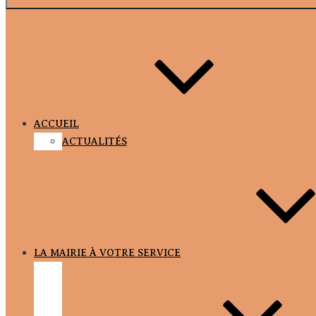
ACCUEIL
ACTUALITÉS
LA MAIRIE À VOTRE SERVICE