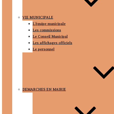
VIE MUNICIPALE
L’équipe municipale
Les commissions
Le Conseil Municipal
Les affichages officiels
Le personnel
DEMARCHES EN MAIRIE