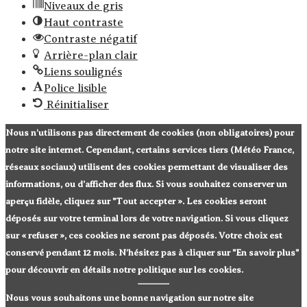
Niveaux de gris
Haut contraste
Contraste négatif
Arrière-plan clair
Liens soulignés
Police lisible
Réinitialiser
Nous n'utilisons pas directement de cookies (non obligatoires) pour
notre site internet. Cependant, certains services tiers (Météo France,
réseaux sociaux) utilisent des cookies permettant de visualiser des
informations, ou d’afficher des flux. Si vous souhaitez conserver un
aperçu fidèle, cliquez sur "Tout accepter ». Les cookies seront
déposés sur votre terminal lors de votre navigation. Si vous cliquez
sur « refuser », ces cookies ne seront pas déposés. Votre choix est
conservé pendant 12 mois. N'hésitez pas à cliquer sur "En savoir plus"
pour découvrir en détails notre politique sur les cookies.
Nous vous souhaitons une bonne navigation sur notre site