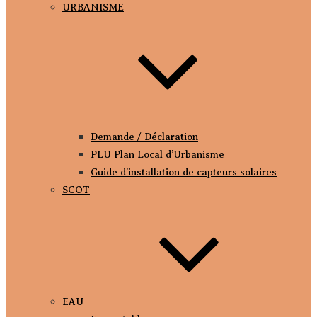
URBANISME
Demande / Déclaration
PLU Plan Local d’Urbanisme
Guide d’installation de capteurs solaires
SCOT
EAU