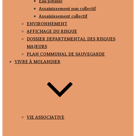
Eau potable
Assainissement non collectif
Assainissement collectif
ENVIRONNEMENT
AFFICHAGE DU RISQUE
DOSSIER DEPARTEMENTAL DES RISQUES
MAJEURS
PLAN COMMUNAL DE SAUVEGARDE
VIVRE À MOLANDIER
VIE ASSOCIATIVE