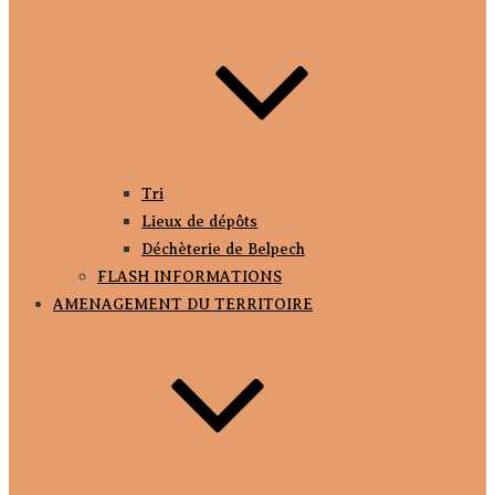
Tri
Lieux de dépôts
Déchèterie de Belpech
FLASH INFORMATIONS
AMENAGEMENT DU TERRITOIRE