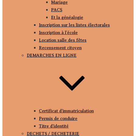
Mariage
PACS
Et la généalogie
Inscription sur les listes électorales
Inscription à l’école
Location salle des fêtes
Recensement citoyen
DEMARCHES EN LIGNE
Certificat d’immatriculation
Permis de conduire
Titre d’identité
DECHETS / DECHETERIE