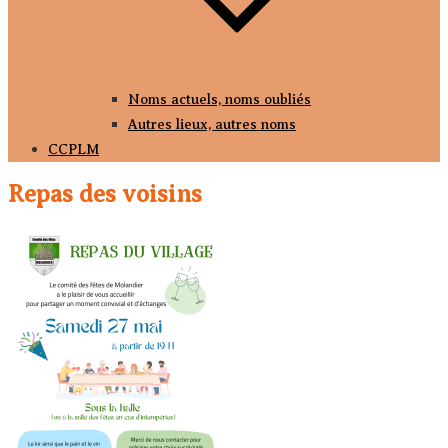
Noms actuels, noms oubliés
Autres lieux, autres noms
CCPLM
Repas des voisins