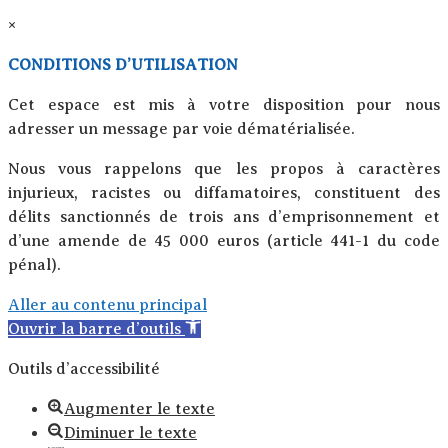
×
CONDITIONS D’UTILISATION
Cet espace est mis à votre disposition pour nous
adresser un message par voie dématérialisée.
Nous vous rappelons que les propos à caractères
injurieux, racistes ou diffamatoires, constituent des
délits sanctionnés de trois ans d’emprisonnement et
d’une amende de 45 000 euros (article 441-1 du code
pénal).
Aller au contenu principal
Ouvrir la barre d’outils
Outils d’accessibilité
Augmenter le texte
Diminuer le texte