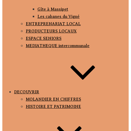
Gîte à Massipet
Les cabanes du Vigné
ENTREPRENARIAT LOCAL
PRODUCTEURS LOCAUX
ESPACE SENIORS
MEDIATHEQUE intercommunale
DECOUVRIR
MOLANDIER EN CHIFFRES
HISTOIRE ET PATRIMOINE