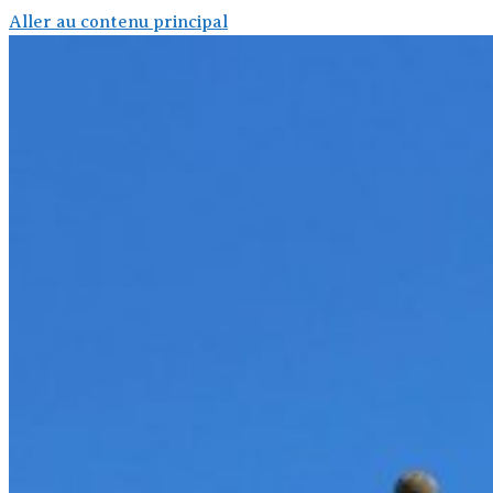
Aller au contenu principal