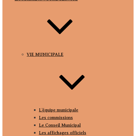
VIE MUNICIPALE
L’équipe municipale
Les commissions
Le Conseil Municipal
Les affichages officiels