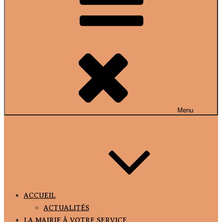
Menu
ACCUEIL
ACTUALITÉS
LA MAIRIE À VOTRE SERVICE