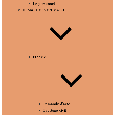
Le personnel
DEMARCHES EN MAIRIE
État civil
Demande d’acte
Baptême civil